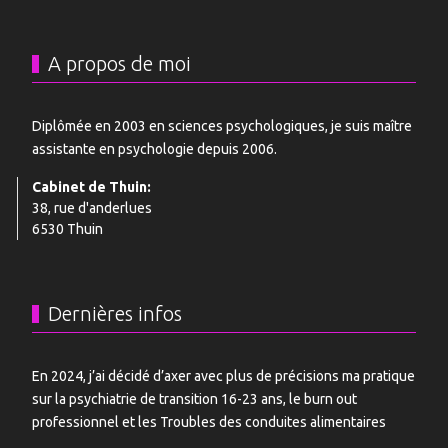
A propos de moi
Diplômée en 2003 en sciences psychologiques, je suis maître
assistante en psychologie depuis 2006.
Cabinet de Thuin:
38, rue d'anderlues
6530 Thuin
Dernières infos
En 2024, j’ai décidé d’axer avec plus de précisions ma pratique
sur la psychiatrie de transition 16-23 ans, le burn out
professionnel et les Troubles des conduites alimentaires