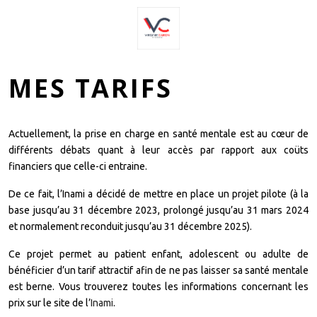
Mobile Menu Toggle
MES TARIFS
Actuellement, la prise en charge en santé mentale est au cœur de
différents débats quant à leur accès par rapport aux coüts
financiers que celle-ci entraine.
De ce fait, l’Inami a décidé de mettre en place un projet pilote (à la
base jusqu’au 31 décembre 2023, prolongé jusqu’au 31 mars 2024
et normalement reconduit jusqu’au 31 décembre 2025).
Ce projet permet au patient enfant, adolescent ou adulte de
bénéficier d’un tarif attractif afin de ne pas laisser sa santé mentale
est berne. Vous trouverez toutes les informations concernant les
prix sur le site de l’
Inami
.