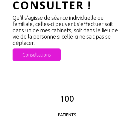
CONSULTER !
Qu’il s’agisse de séance individuelle ou
familiale, celles-ci peuvent s’effectuer soit
dans un de mes cabinets, soit dans le lieu de
vie de la personne si celle-ci ne sait pas se
déplacer.
Consultations
100
PATIENTS