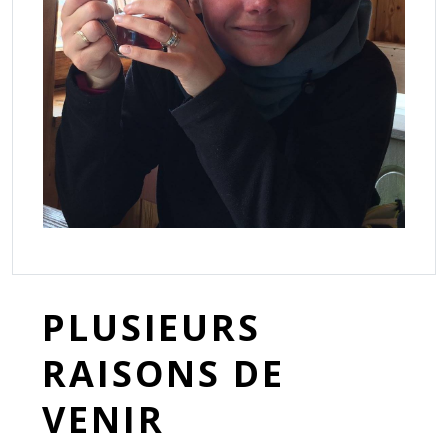
PLUSIEURS
RAISONS DE
VENIR