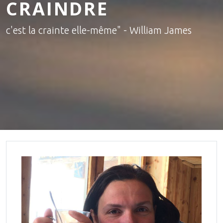
CRAINDRE
c'est la crainte elle-même" - William James