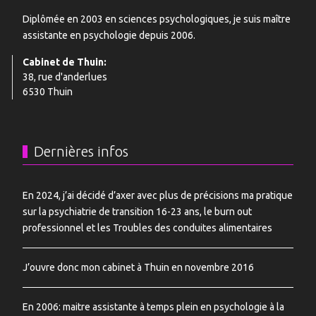
Diplômée en 2003 en sciences psychologiques, je suis maître
assistante en psychologie depuis 2006.
Cabinet de Thuin:
38, rue d'anderlues
6530 Thuin
Dernières infos
En 2024, j’ai décidé d’axer avec plus de précisions ma pratique
sur la psychiatrie de transition 16-23 ans, le burn out
professionnel et les Troubles des conduites alimentaires
J’ouvre donc mon cabinet à Thuin en novembre 2016
En 2006: maitre assistante à temps plein en psychologie à la