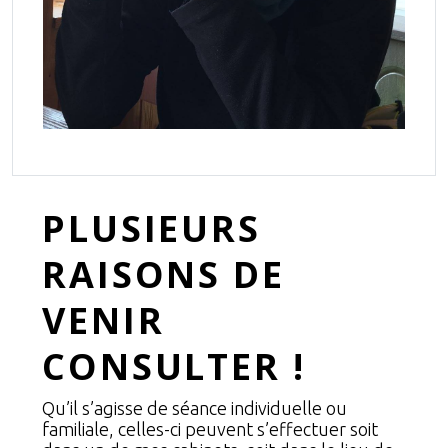
PLUSIEURS
RAISONS DE
VENIR
CONSULTER !
Qu’il s’agisse de séance individuelle ou
familiale, celles-ci peuvent s’effectuer soit