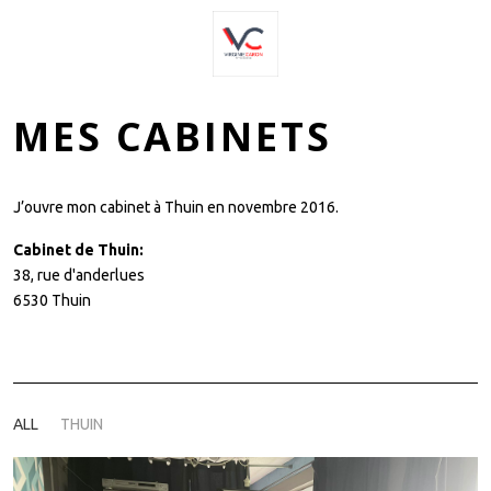
Mobile Menu Toggle
MES CABINETS
J’ouvre mon cabinet à Thuin en novembre 2016.
Cabinet de Thuin:
38, rue d'anderlues
6530 Thuin
ALL
THUIN