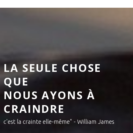
LA SEULE CHOSE
QUE
NOUS AYONS À
CRAINDRE
c'est la crainte elle-même" - William James